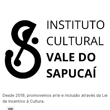
Desde 2019, promovemos arte e inclusão através da Lei
de Incentivo à Cultura.