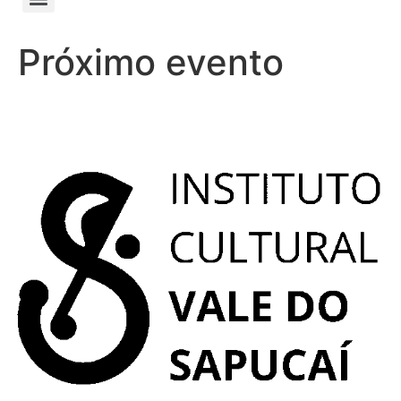
Próximo evento